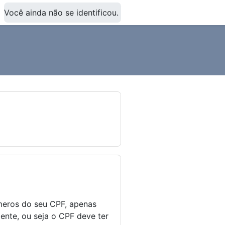
Você ainda não se identificou.
úmeros do seu CPF, apenas
nte, ou seja o CPF deve ter