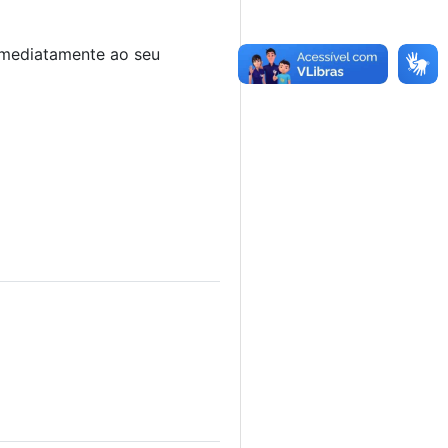
imediatamente ao seu